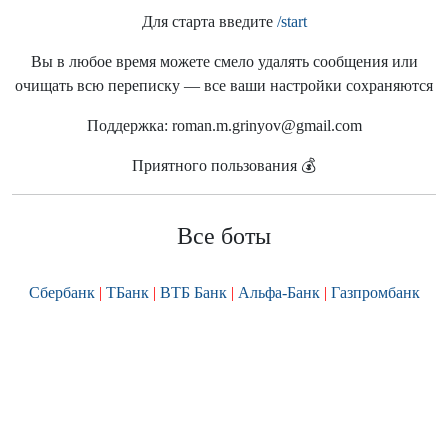
Для старта введите
/start
Вы в любое время можете смело удалять сообщения или
очищать всю переписку — все ваши настройки сохраняются
Поддержка: roman.m.grinyov@gmail.com
Приятного пользования 💰
Все боты
Сбербанк
ТБанк
ВТБ Банк
Альфа-Банк
Газпромбанк