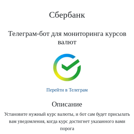
Сбербанк
Телеграм-бот для мониторинга курсов
валют
Перейти в Телеграм
Описание
Установите нужный курс валюты, и бот сам будет присылать
вам уведомления, когда курс достигнет указанного вами
порога